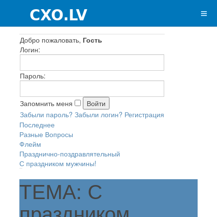
Добро пожаловать,
Гость
Логин:
Пароль:
Запомнить меня
Забыли пароль?
Забыли логин?
Регистрация
Последнее
Разные Вопросы
Флейм
Празднично-поздравлятельный
С праздником мужчины!
ТЕМА: С
праздником