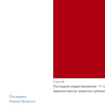
Сергей
Последнее редактирование: 11 г
Администратор запретил публико
Последнее
Разные Вопросы