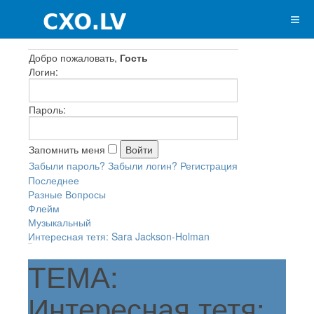
Добро пожаловать,
Гость
Логин:
Пароль:
Запомнить меня
Забыли пароль?
Забыли логин?
Регистрация
Последнее
Разные Вопросы
Флейм
Музыкальный
Интересная тетя: Sara Jackson-Holman
ТЕМА:
Интересная тетя: