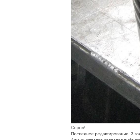
Сергей
Последнее редактирование: 3 год
Администратор запретил публико