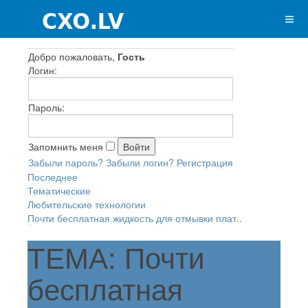
Добро пожаловать,
Гость
Логин:
Пароль:
Запомнить меня
Забыли пароль?
Забыли логин?
Регистрация
Последнее
Тематические
Любительские технологии
Почти бесплатная жидкость для отмывки плат..
ТЕМА: Почти
бесплатная