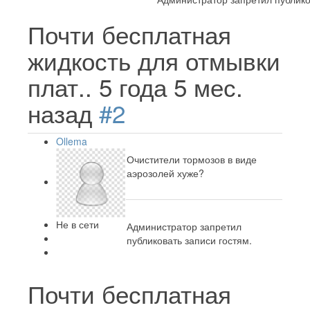
Почти бесплатная
жидкость для отмывки
плат..
5 года 5 мес.
назад
#2
Ollema
Очистители тормозов в виде
аэрозолей хуже?
Не в сети
Администратор запретил
публиковать записи гостям.
Почти бесплатная