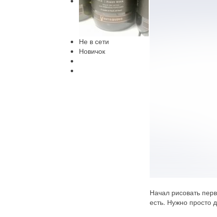
Не в сети
Новичок
Начал рисовать первы
есть. Нужно просто 