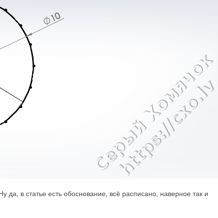
у да, в статье есть обоснование, всё расписано, наверное так и