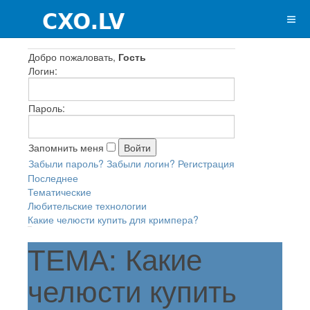
Добро пожаловать,
Гость
Логин:
Пароль:
Запомнить меня
Забыли пароль?
Забыли логин?
Регистрация
Последнее
Тематические
Любительские технологии
Какие челюсти купить для кримпера?
ТЕМА: Какие
челюсти купить