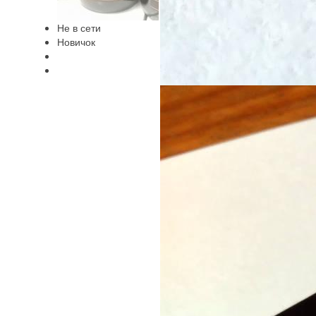
Не в сети
Новичок