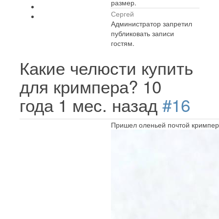
размер.
Сергей
Администратор запретил
публиковать записи
гостям.
Какие челюсти купить
для кримпера?
10
года 1 мес. назад
#16
Пришел оленьей почтой кримпер, 