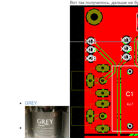
Вот так получилось, дальше не б
GREY