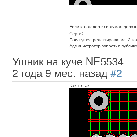
Если кто делал или думал делать
Сергей
Последнее редактирование: 2 го
Администратор запретил публико
Ушник на куче NE5534
2 года 9 мес. назад
#2
Как-то так.