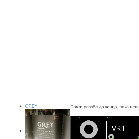
GREY
Почти развёл до конца, пока неп