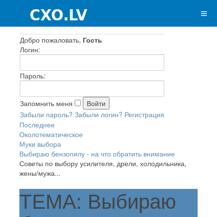
Добро пожаловать,
Гость
Логин:
Пароль:
Запомнить меня
Забыли пароль?
Забыли логин?
Регистрация
Последнее
Околотематическое
Муки выбора
Выбираю бензопилу - на что обратить внимание
Советы по выбору усилителя, дрели, холодильника,
жены/мужа...
ТЕМА: Выбираю