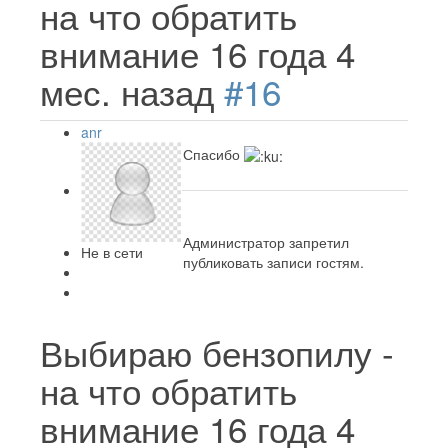
на что обратить
внимание
16 года 4
мес. назад
#16
anr
Спасибо
Администратор запретил
Не в сети
публиковать записи гостям.
Выбираю бензопилу -
на что обратить
внимание
16 года 4