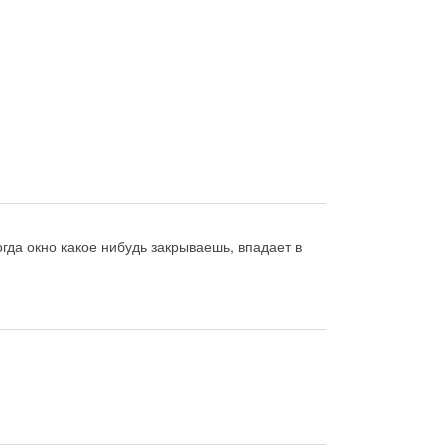
гда окно какое нибудь закрываешь, впадает в