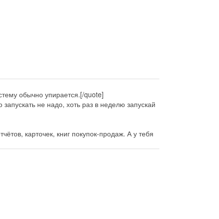
тему обычно упирается.[/quote]
запускать не надо, хоть раз в неделю запускай
чётов, карточек, книг покупок-продаж. А у тебя