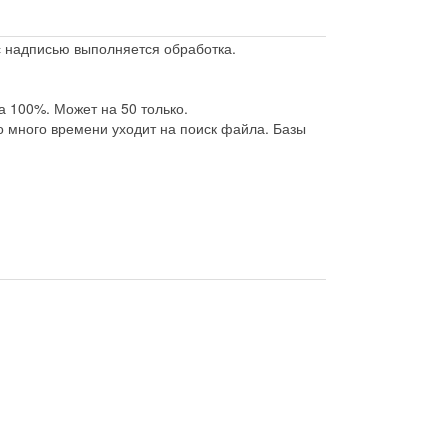
 с надписью выполняется обработка.
а 100%. Может на 50 только.
но много времени уходит на поиск файла. Базы