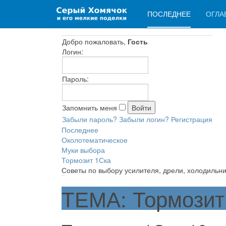
ПОСЛЕДНЕЕ
ОГЛА
Добро пожаловать,
Гость
Логин:
Пароль:
Запомнить меня
Забыли пароль?
Забыли логин?
Регистрация
Последнее
Околотематическое
Муки выбора
Тормозит 1Ска
Советы по выбору усилителя, дрели, холодильни
ТЕМА: Тормозит