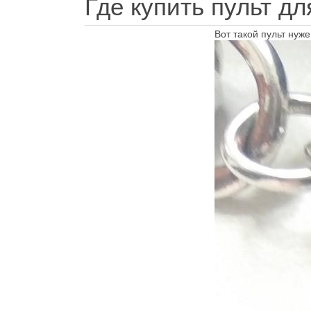
Где купить пульт д
Вот такой пульт нуже