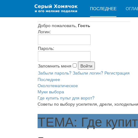
ПОСЛЕДНЕЕ
ОГЛА
Добро пожаловать,
Гость
Логин:
Пароль:
Запомнить меня
Забыли пароль?
Забыли логин?
Регистрация
Последнее
Околотематическое
Муки выбора
Где купить пульт для ворот?
Советы по выбору усилителя, дрели, холодильни
ТЕМА: Где купит