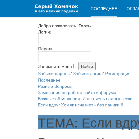
ПОСЛЕДНЕЕ
ОГЛА
Добро пожаловать,
Гость
Логин:
Пароль:
Запомнить меня
Забыли пароль?
Забыли логин?
Регистрация
Последнее
Разные Вопросы
Замечания по работе сайта и форума
Важные объявления. И не очень важные тоже.
Если вдруг Хомяк исчезнет - без паники!!!
ТЕМА: Если вдруг