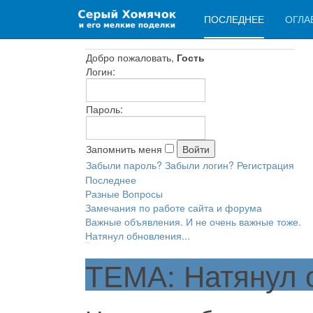
ПОСЛЕДНЕЕ
ОГЛА
Добро пожаловать,
Гость
Логин:
Пароль:
Запомнить меня
Забыли пароль?
Забыли логин?
Регистрация
Последнее
Разные Вопросы
Замечания по работе сайта и форума
Важные объявления. И не очень важные тоже.
Натянул обновления...
ТЕМА: Натянул о