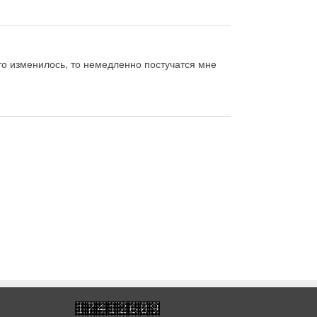
о-то изменилось, то немедленно постучатся мне