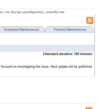
шо, что быстро разобрались, спасибо им.