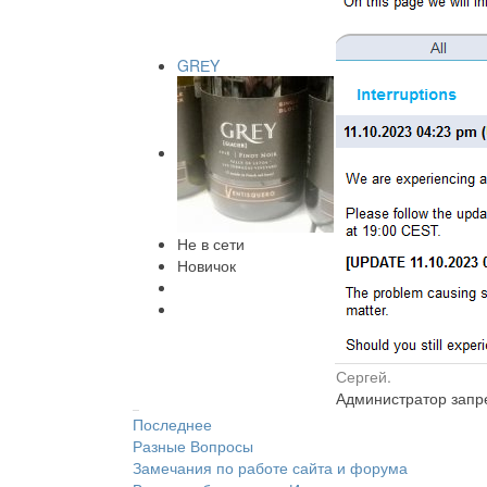
GRЕY
Не в сети
Новичок
Сергей.
Администратор запре
Последнее
Разные Вопросы
Замечания по работе сайта и форума