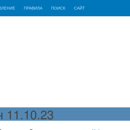
ВЛЕНИЕ
ПРАВИЛА
ПОИСК
САЙТ
11.10.23