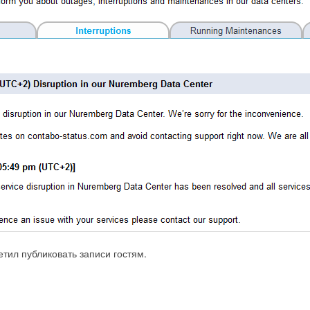
тил публиковать записи гостям.