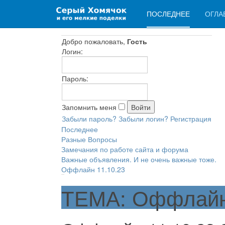
ПОСЛЕДНЕЕ
ОГЛА
Добро пожаловать,
Гость
Логин:
Пароль:
Запомнить меня
Забыли пароль?
Забыли логин?
Регистрация
Последнее
Разные Вопросы
Замечания по работе сайта и форума
Важные объявления. И не очень важные тоже.
Оффлайн 11.10.23
ТЕМА: Оффлайн 