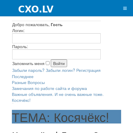
Добро пожаловать,
Гость
Логин:
Пароль:
Запомнить меня
Забыли пароль?
Забыли логин?
Регистрация
Последнее
Разные Вопросы
Замечания по работе сайта и форума
Важные объявления. И не очень важные тоже.
Косячёкс!
ТЕМА: Косячёкс!