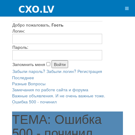
Добро пожаловать,
Гость
Логин:
Пароль:
Запомнить меня
Забыли пароль?
Забыли логин?
Регистрация
Последнее
Разные Вопросы
Замечания по работе сайта и форума
Важные объявления. И не очень важные тоже.
Ошибка 500 - починил
ТЕМА: Ошибка
500 - починил