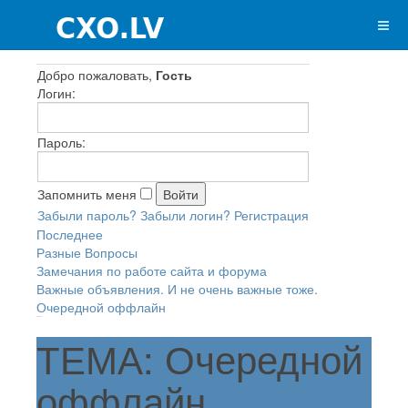
Добро пожаловать,
Гость
Логин:
Пароль:
Запомнить меня
Забыли пароль?
Забыли логин?
Регистрация
Последнее
Разные Вопросы
Замечания по работе сайта и форума
Важные объявления. И не очень важные тоже.
Очередной оффлайн
ТЕМА: Очередной
оффлайн