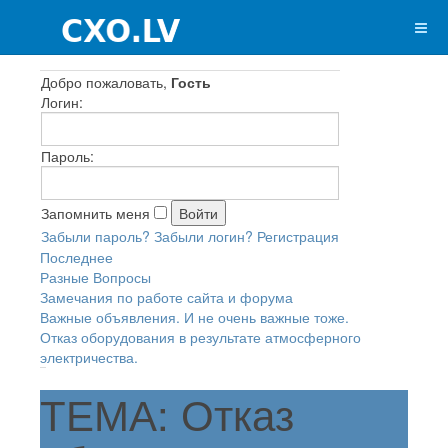
Добро пожаловать,
Гость
Логин:
Пароль:
Запомнить меня
Забыли пароль?
Забыли логин?
Регистрация
Последнее
Разные Вопросы
Замечания по работе сайта и форума
Важные объявления. И не очень важные тоже.
Отказ оборудования в результате атмосферного
электричества.
ТЕМА: Отказ